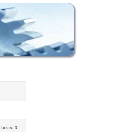
 Lazara 3 .